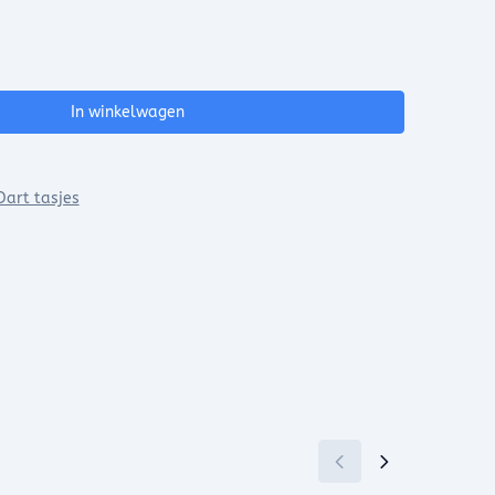
In winkelwagen
Dart tasjes