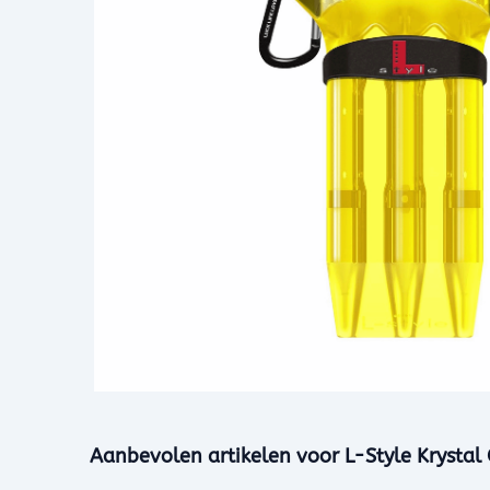
Aanbevolen artikelen voor
L-Style Krystal