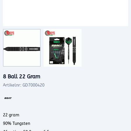
8 Ball 22 Gram
Artikelnr:
GD7000420
22 gram
90% Tungsten