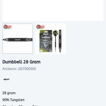
Dumbbell 28 Gram
Artikelnr:
GD7000500
28 gram
90% Tungsten