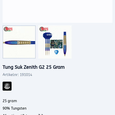
Tung Suk Zenith G2 25 Gram
Artikelnr:
191014
25 gram
90% Tungsten