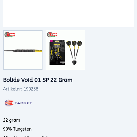
Bolide Void 01 SP 22 Gram
Artikelnr:
190258
22 gram
90% Tungsten