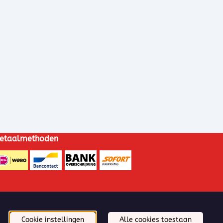
etaalmethoden
Cookie instellingen
Alle cookies toestaan