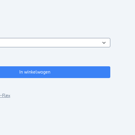
In winkelwagen
-Flex