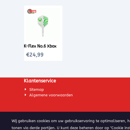
K-Flex No.6 Xbox
€
24,99
Klantenservice
Sitemap
Algemene voorwaarden
Wij gebruiken cookies om uw gebruikservaring te optimaliseren, 
tonen via derde partijen. U kunt deze beheren door op "Cookie ins