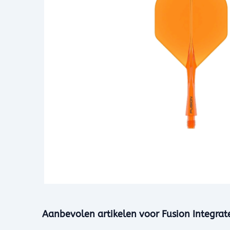
Aanbevolen artikelen voor
Fusion Integrat