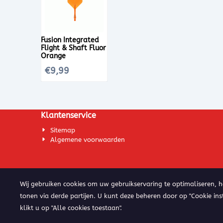
Fusion Integrated
Flight & Shaft Fluor
Orange
€
9,99
Klantenservice
Sitemap
Algemene voorwaarden
Wij gebruiken cookies om uw gebruikservaring te optimaliseren, 
tonen via derde partijen. U kunt deze beheren door op "Cookie ins
klikt u op "Alle cookies toestaan".