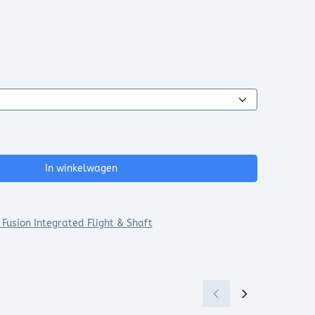
In winkelwagen
Fusion Integrated Flight & Shaft