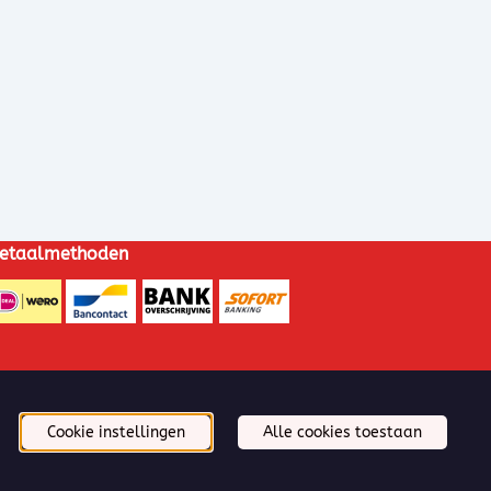
etaalmethoden
Cookie instellingen
Alle cookies toestaan